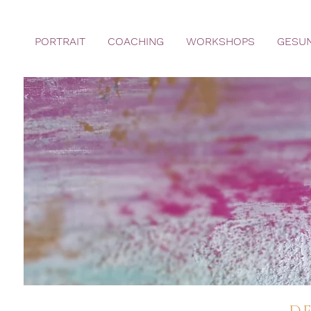
PORTRAIT
COACHING
WORKSHOPS
GESUN