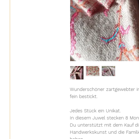
Wunderschöner zartgewebter i
fein bestickt.
Jedes Stück ein Unikat.
In diesem Juwel stecken 8 Mona
Du unterstützt mit dem Kauf di
Handwerkskunst und die Familie