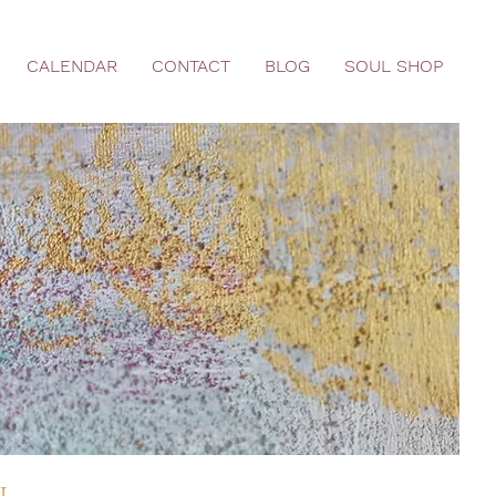
CALENDAR
CONTACT
BLOG
SOUL SHOP